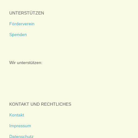
UNTERSTÜTZEN
Förderverein
Spenden
Wir unterstützen:
KONTAKT UND RECHTLICHES
Kontakt
Impressum
Datenschutz