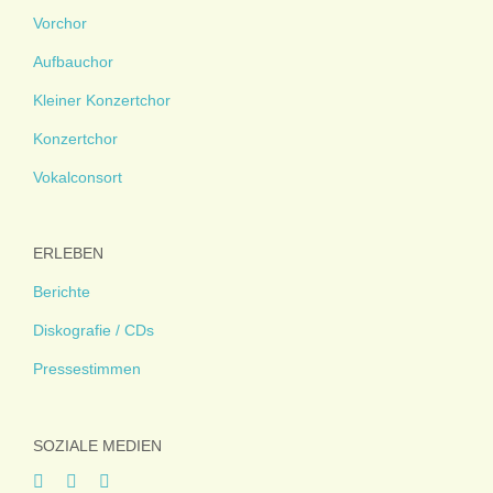
Vorchor
Aufbauchor
Kleiner Konzertchor
Konzertchor
Vokalconsort
ERLEBEN
Berichte
Diskografie / CDs
Pressestimmen
SOZIALE MEDIEN