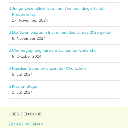
Junge Ensembleleiter:innen: Wie man dirigiert und
Proben leitet
17. November 2024
Die Stimme ist zum Instrument des Jahres 2025 gekürt
8. November 2024
Chorbegegnung mit dem Cantemus-Kinderchor
6. Oktober 2024
Familien-Sommerkonzert der Chorschule
5. Juli 2024
Kids on Stage
1. Juli 2024
ÜBER DEN CHOR
Zahlen und Fakten