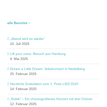
alle Berichte ›
„Abend wird es wieder“
10. Juli 2025
Lift your voice: Besuch aus Hamburg
9. Mai 2025
Dream a Little Dream: Vokalconsort in Heidelberg
25. Februar 2025
Herzliche Gratulation zum 1. Preis LIED DUO
14. Februar 2025
„Rubik“ – Ein choreografiertes Konzert mit drei Chören
12. Februar 2025