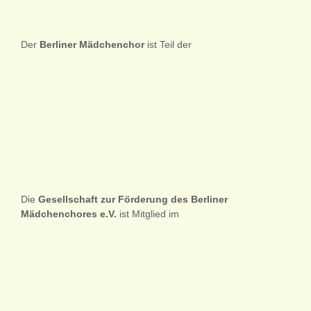
Der
Berliner
Mädchenchor
ist Teil der
Die
Gesellschaft zur Förderung des Berliner
Mädchenchores e.V.
ist Mitglied im