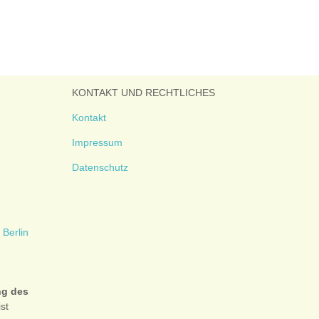
KONTAKT UND RECHTLICHES
Kontakt
Impressum
Datenschutz
ng des
ist