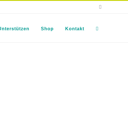
E-
Mail
Unterstützen
Shop
Kontakt