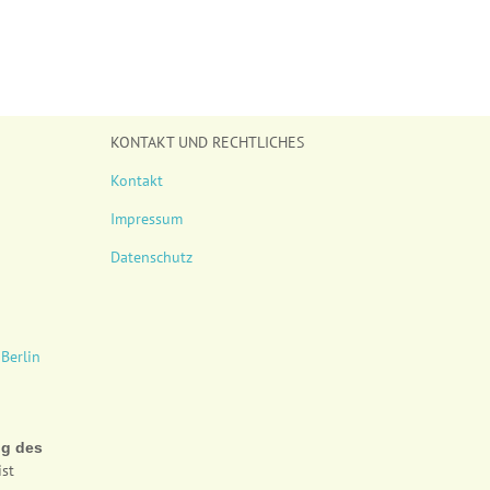
KONTAKT UND RECHTLICHES
Kontakt
Impressum
Datenschutz
ng des
ist