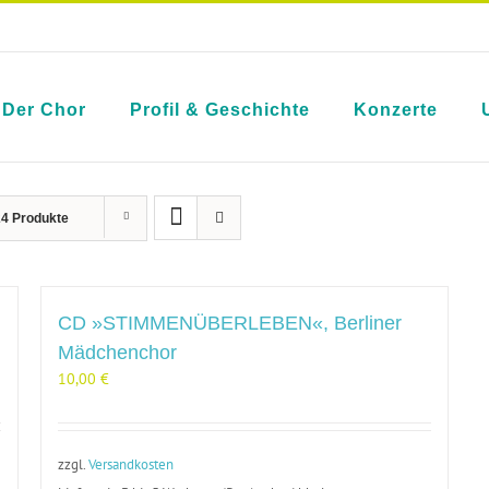
Der Chor
Profil & Geschichte
Konzerte
24 Produkte
CD »STIMMENÜBERLEBEN«, Berliner
Mädchenchor
10,00
€
zzgl.
Versandkosten