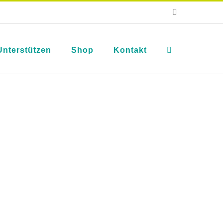
E-
Mail
Unterstützen
Shop
Kontakt