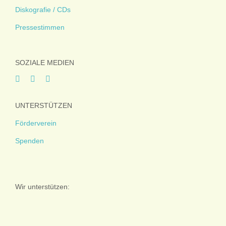
Diskografie / CDs
Pressestimmen
SOZIALE MEDIEN
UNTERSTÜTZEN
Förderverein
Spenden
Wir unterstützen: