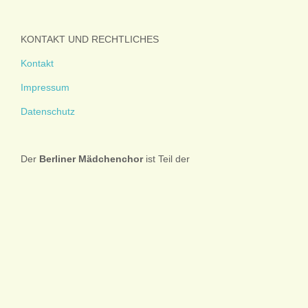
KONTAKT UND RECHTLICHES
Kontakt
Impressum
Datenschutz
Der
Berliner
Mädchenchor
ist Teil der