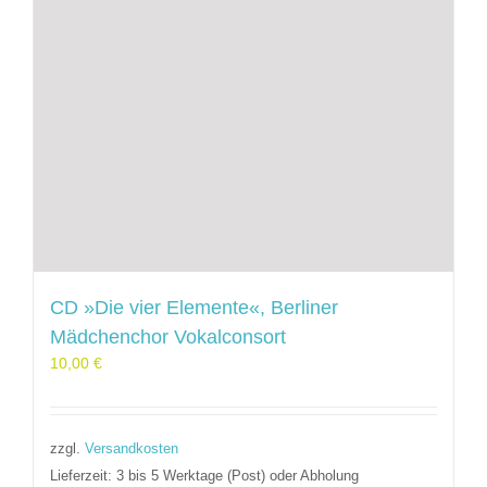
CD »Die vier Elemente«, Berliner
Mädchenchor Vokalconsort
10,00
€
zzgl.
Versandkosten
Lieferzeit:
3 bis 5 Werktage (Post) oder Abholung