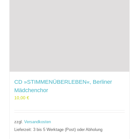
CD »STIMMENÜBERLEBEN«, Berliner
Mädchenchor
10,00
€
zzgl.
Versandkosten
Lieferzeit:
3 bis 5 Werktage (Post) oder Abholung