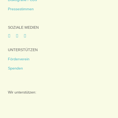
Pressestimmen
SOZIALE MEDIEN
UNTERSTÜTZEN
Förderverein
Spenden
Wir unterstützen: