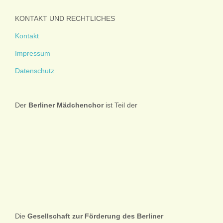
KONTAKT UND RECHTLICHES
Kontakt
Impressum
Datenschutz
Der
Berliner
Mädchenchor
ist Teil der
Die
Gesellschaft zur Förderung des Berliner