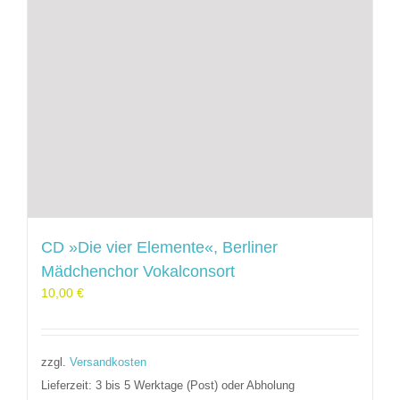
CD »Die vier Elemente«, Berliner
Mädchenchor Vokalconsort
10,00
€
zzgl.
Versandkosten
Lieferzeit:
3 bis 5 Werktage (Post) oder Abholung