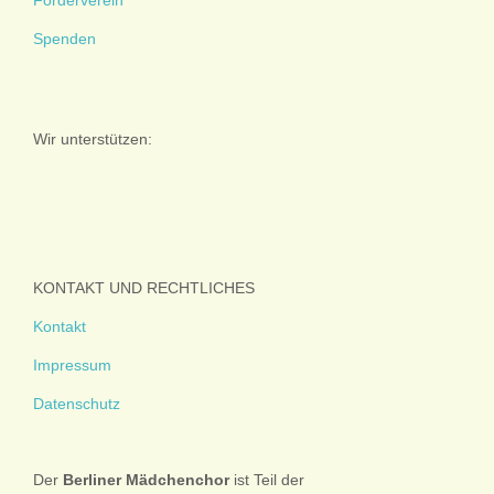
Spenden
Wir unterstützen:
KONTAKT UND RECHTLICHES
Kontakt
Impressum
Datenschutz
Der
Berliner
Mädchenchor
ist Teil der