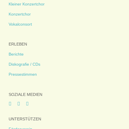
Kleiner Konzertchor
Konzertchor
Vokalconsort
ERLEBEN
Berichte
Diskografie / CDs
Pressestimmen
SOZIALE MEDIEN
UNTERSTÜTZEN
Förderverein