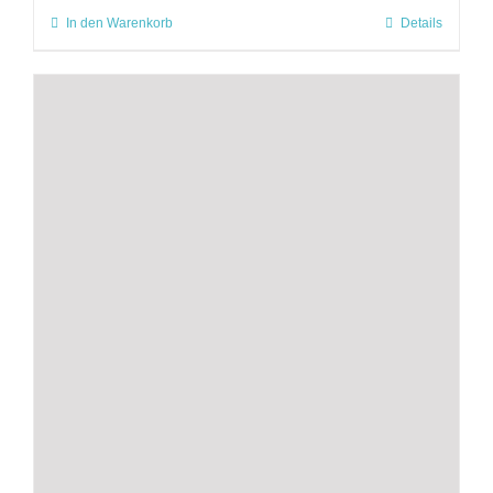
In den Warenkorb
Details