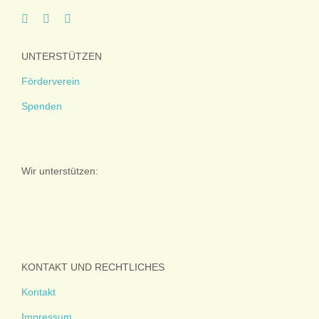
UNTERSTÜTZEN
Förderverein
Spenden
Wir unterstützen:
KONTAKT UND RECHTLICHES
Kontakt
Impressum