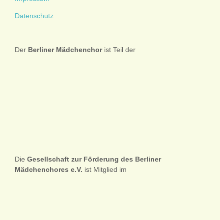
Datenschutz
Der
Berliner
Mädchenchor
ist Teil der
Die
Gesellschaft zur Förderung des Berliner
Mädchenchores e.V.
ist Mitglied im