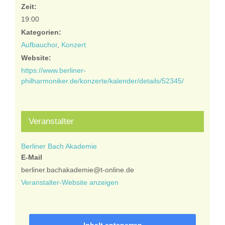
Zeit:
19:00
Kategorien:
Aufbauchor
,
Konzert
Website:
https://www.berliner-
philharmoniker.de/konzerte/kalender/details/52345/
Veranstalter
Berliner Bach Akademie
E-Mail
berliner.bachakademie@t-online.de
Veranstalter-Website anzeigen