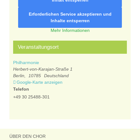
Inhalt entsperren
Erforderlichen Service akzeptieren und
Inhalte entsperren
Mehr Informationen
Veranstaltungsort
Philharmonie
Herbert-von-Karajan-Straße 1
Berlin
,
10785
Deutschland
Google-Karte anzeigen
Telefon
+49 30 25488-301
ÜBER DEN CHOR