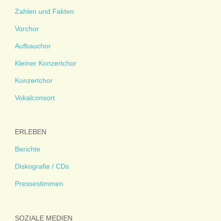
Zahlen und Fakten
Vorchor
Aufbauchor
Kleiner Konzertchor
Konzertchor
Vokalconsort
ERLEBEN
Berichte
Diskografie / CDs
Pressestimmen
SOZIALE MEDIEN