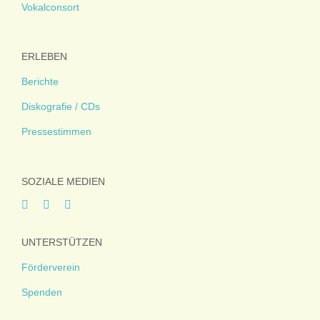
Vokalconsort
ERLEBEN
Berichte
Diskografie / CDs
Pressestimmen
SOZIALE MEDIEN
UNTERSTÜTZEN
Förderverein
Spenden