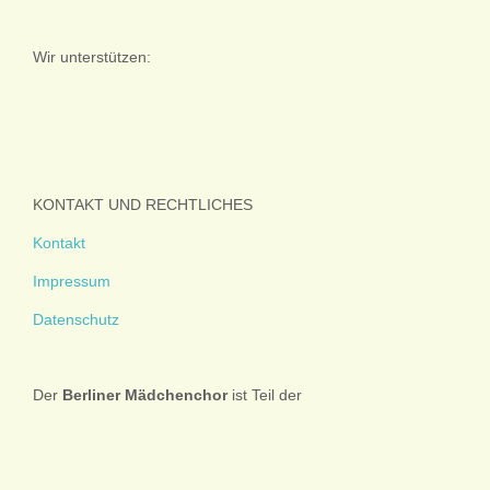
Wir unterstützen:
KONTAKT UND RECHTLICHES
Kontakt
Impressum
Datenschutz
Der
Berliner
Mädchenchor
ist Teil der