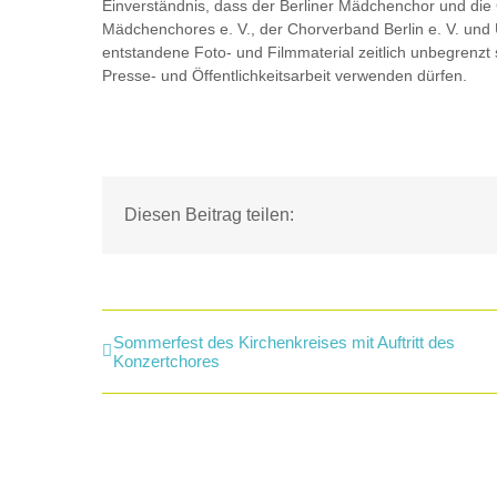
Einverständnis, dass der Berliner Mädchenchor und die 
Mädchenchores e. V., der Chorverband Berlin e. V. und
entstandene Foto- und Filmmaterial zeitlich unbegrenzt 
Presse- und Öffentlichkeitsarbeit verwenden dürfen.
Diesen Beitrag teilen:
Sommerfest des Kirchenkreises mit Auftritt des
Konzertchores