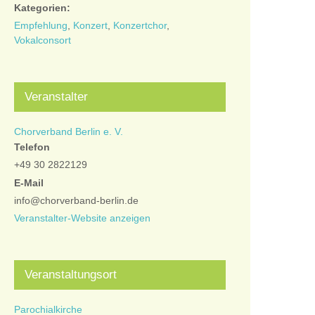
Kategorien:
Empfehlung
,
Konzert
,
Konzertchor
,
Vokalconsort
Veranstalter
Chorverband Berlin e. V.
Telefon
+49 30 2822129
E-Mail
info@chorverband-berlin.de
Veranstalter-Website anzeigen
Veranstaltungsort
Parochialkirche