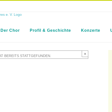
Der Chor
Profil & Geschichte
Konzerte
×
AT BEREITS STATTGEFUNDEN.