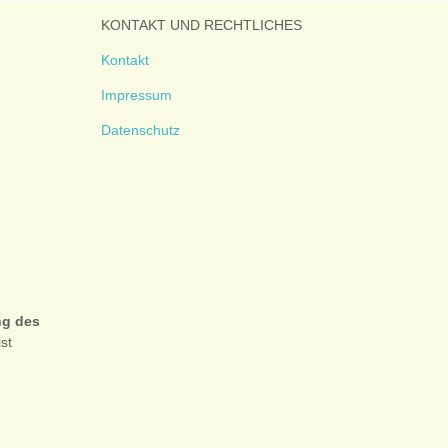
KONTAKT UND RECHTLICHES
Kontakt
Impressum
Datenschutz
ng des
ist