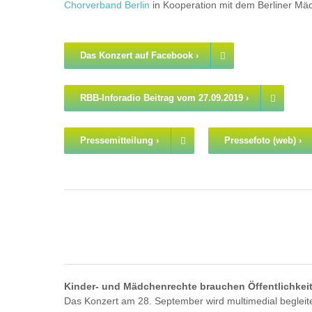
Chorverband Berlin
in Kooperation mit dem Berliner M
Das Konzert auf Facebook ›
RBB-Inforadio Beitrag vom 27.09.2019 ›
Pressemitteilung ›
Pressefoto (web) ›
Kinder- und Mädchenrechte brauchen Öffentlichkei
Das Konzert am 28. September wird multimedial begleite