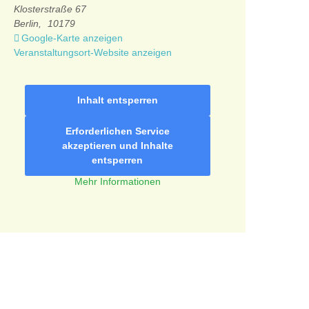
Klosterstraße 67
Berlin
,
10179
Google-Karte anzeigen
Veranstaltungsort-Website anzeigen
Inhalt entsperren
Erforderlichen Service
akzeptieren und Inhalte
entsperren
Mehr Informationen