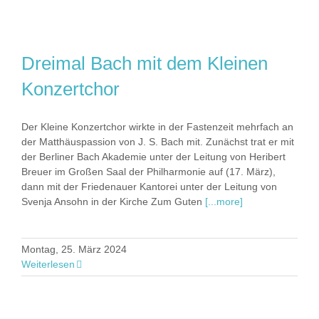
Dreimal Bach mit dem Kleinen
Konzertchor
Der Kleine Konzertchor wirkte in der Fastenzeit mehrfach an
der Matthäuspassion von J. S. Bach mit. Zunächst trat er mit
der Berliner Bach Akademie unter der Leitung von Heribert
Breuer im Großen Saal der Philharmonie auf (17. März),
dann mit der Friedenauer Kantorei unter der Leitung von
Svenja Ansohn in der Kirche Zum Guten
[...more]
Montag, 25. März 2024
Weiterlesen