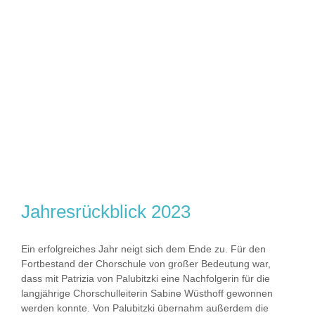
Jahresrückblick 2023
Ein erfolgreiches Jahr neigt sich dem Ende zu. Für den
Fortbestand der Chorschule von großer Bedeutung war,
dass mit Patrizia von Palubitzki eine Nachfolgerin für die
langjährige Chorschulleiterin Sabine Wüsthoff gewonnen
werden konnte. Von Palubitzki übernahm außerdem die