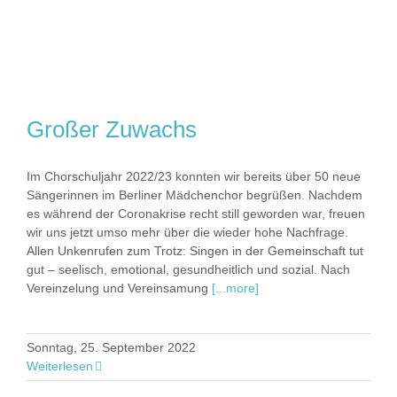
Großer Zuwachs
Im Chorschuljahr 2022/23 konnten wir bereits über 50 neue
Sängerinnen im Berliner Mädchenchor begrüßen. Nachdem
es während der Coronakrise recht still geworden war, freuen
wir uns jetzt umso mehr über die wieder hohe Nachfrage.
Allen Unkenrufen zum Trotz: Singen in der Gemeinschaft tut
gut – seelisch, emotional, gesundheitlich und sozial. Nach
Vereinzelung und Vereinsamung
[...more]
Sonntag, 25. September 2022
Weiterlesen