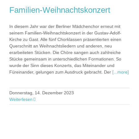
Familien-Weihnachtskonzert
In diesem Jahr war der Berliner Mädchenchor erneut mit
seinem Familien-Weihnachtskonzert in der Gustav-Adolf-
Kirche zu Gast. Alle fünf Chorklassen präsentierten einen
Querschnitt an Weihnachtsliedern und anderen, neu
erarbeiteten Stücken. Die Chöre sangen auch zahlreiche
Stücke gemeinsam in unterschiedlichen Formationen. So
wurde der Sinn dieses Konzerts, das Miteinander und
Füreinander, gelungen zum Ausdruck gebracht. Der
[...more]
Donnerstag, 14. Dezember 2023
Weiterlesen