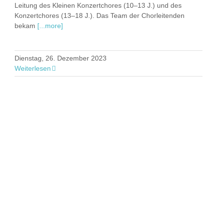
Leitung des Kleinen Konzertchores (10–13 J.) und des
Konzertchores (13–18 J.). Das Team der Chorleitenden
bekam
[...more]
Dienstag, 26. Dezember 2023
Weiterlesen