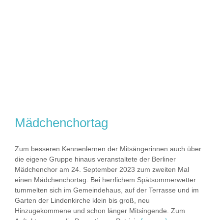
Mädchenchortag
Zum besseren Kennenlernen der Mitsängerinnen auch über
die eigene Gruppe hinaus veranstaltete der Berliner
Mädchenchor am 24. September 2023 zum zweiten Mal
einen Mädchenchortag. Bei herrlichem Spätsommerwetter
tummelten sich im Gemeindehaus, auf der Terrasse und im
Garten der Lindenkirche klein bis groß, neu
Hinzugekommene und schon länger Mitsingende. Zum