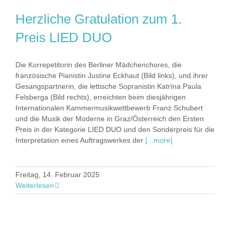
Herzliche Gratulation zum 1.
Preis LIED DUO
Die Korrepetitorin des Berliner Mädchenchores, die
französische Pianistin Justine Eckhaut (Bild links), und ihrer
Gesangspartnerin, die lettische Sopranistin Katrīna Paula
Felsberga (Bild rechts), erreichten beim diesjährigen
Internationalen Kammermusikwettbewerb Franz Schubert
und die Musik der Moderne in Graz/Österreich den Ersten
Preis in der Kategorie LIED DUO und den Sonderpreis für die
Interpretation eines Auftragswerkes der
[...more]
Freitag, 14. Februar 2025
Weiterlesen