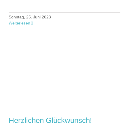
Sonntag, 25. Juni 2023
Weiterlesen
Herzlichen Glückwunsch!