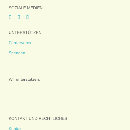
SOZIALE MEDIEN
UNTERSTÜTZEN
Förderverein
Spenden
Wir unterstützen:
KONTAKT UND RECHTLICHES
Kontakt