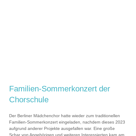
Familien-Sommerkonzert der
Chorschule
Der Berliner Mädchenchor hatte wieder zum traditionellen
Familien-Sommerkonzert eingeladen, nachdem dieses 2023
aufgrund anderer Projekte ausgefallen war. Eine große
Schar von Angehörigen und weiteren Interessierten kam am