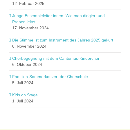
12. Februar 2025
Junge Ensembleleiter:innen: Wie man dirigiert und
Proben leitet
17. November 2024
Die Stimme ist zum Instrument des Jahres 2025 gekürt
8. November 2024
Chorbegegnung mit dem Cantemus-Kinderchor
6. Oktober 2024
Familien-Sommerkonzert der Chorschule
5. Juli 2024
Kids on Stage
1. Juli 2024