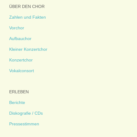
ÜBER DEN CHOR
Zahlen und Fakten
Vorchor
Aufbauchor
Kleiner Konzertchor
Konzertchor
Vokalconsort
ERLEBEN
Berichte
Diskografie / CDs
Pressestimmen