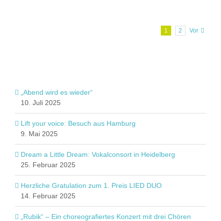
1
2
Vor
„Abend wird es wieder“
10. Juli 2025
Lift your voice: Besuch aus Hamburg
9. Mai 2025
Dream a Little Dream: Vokalconsort in Heidelberg
25. Februar 2025
Herzliche Gratulation zum 1. Preis LIED DUO
14. Februar 2025
„Rubik“ – Ein choreografiertes Konzert mit drei Chören