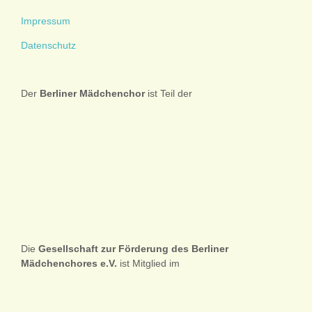
Impressum
Datenschutz
Der
Berliner
Mädchenchor
ist Teil der
Die
Gesellschaft zur Förderung des Berliner
Mädchenchores e.V.
ist Mitglied im