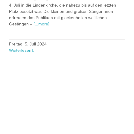
4. Juli in die Lindenkirche, die nahezu bis auf den letzten
Platz besetzt war. Die kleinen und großen Sängerinnen
erfreuten das Publikum mit glockenhellen weltlichen
Gesängen –
[...more]
Freitag, 5. Juli 2024
Weiterlesen