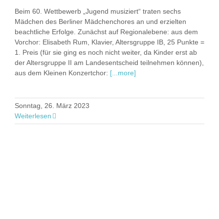
Beim 60. Wettbewerb „Jugend musiziert“ traten sechs
Mädchen des Berliner Mädchenchores an und erzielten
beachtliche Erfolge. Zunächst auf Regionalebene: aus dem
Vorchor: Elisabeth Rum, Klavier, Altersgruppe IB, 25 Punkte =
1. Preis (für sie ging es noch nicht weiter, da Kinder erst ab
der Altersgruppe II am Landesentscheid teilnehmen können),
aus dem Kleinen Konzertchor:
[...more]
Sonntag, 26. März 2023
Weiterlesen