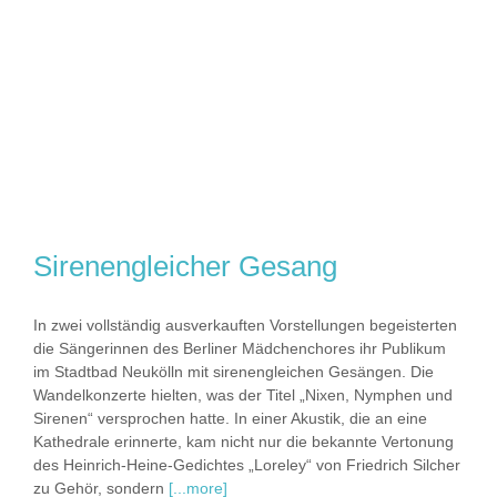
Sirenengleicher Gesang
In zwei vollständig ausverkauften Vorstellungen begeisterten
die Sängerinnen des Berliner Mädchenchores ihr Publikum
im Stadtbad Neukölln mit sirenengleichen Gesängen. Die
Wandelkonzerte hielten, was der Titel „Nixen, Nymphen und
Sirenen“ versprochen hatte. In einer Akustik, die an eine
Kathedrale erinnerte, kam nicht nur die bekannte Vertonung
des Heinrich-Heine-Gedichtes „Loreley“ von Friedrich Silcher
zu Gehör, sondern
[...more]