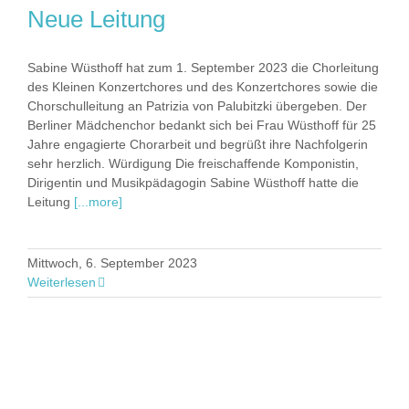
Neue Leitung
Sabine Wüsthoff hat zum 1. September 2023 die Chorleitung
des Kleinen Konzertchores und des Konzertchores sowie die
Chorschulleitung an Patrizia von Palubitzki übergeben. Der
Berliner Mädchenchor bedankt sich bei Frau Wüsthoff für 25
Jahre engagierte Chorarbeit und begrüßt ihre Nachfolgerin
sehr herzlich. Würdigung Die freischaffende Komponistin,
Dirigentin und Musikpädagogin Sabine Wüsthoff hatte die
Leitung
[...more]
Mittwoch, 6. September 2023
Weiterlesen