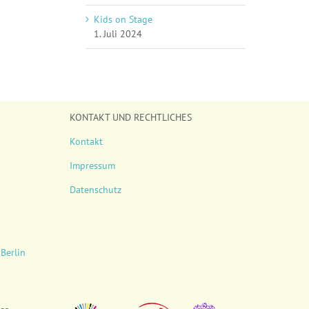
Kids on Stage
1. Juli 2024
KONTAKT UND RECHTLICHES
Kontakt
Impressum
Datenschutz