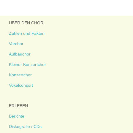
ÜBER DEN CHOR
Zahlen und Fakten
Vorchor
Aufbauchor
Kleiner Konzertchor
Konzertchor
Vokalconsort
ERLEBEN
Berichte
Diskografie / CDs