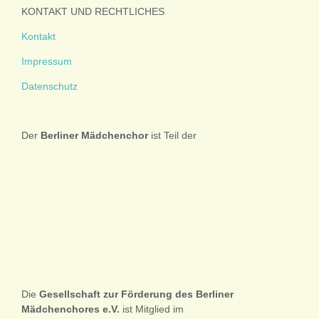
KONTAKT UND RECHTLICHES
Kontakt
Impressum
Datenschutz
Der
Berliner
Mädchenchor
ist Teil der
Die
Gesellschaft zur Förderung des Berliner
Mädchenchores e.V.
ist Mitglied im