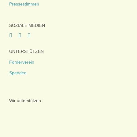
Pressestimmen
SOZIALE MEDIEN
UNTERSTÜTZEN
Förderverein
Spenden
Wir unterstützen: