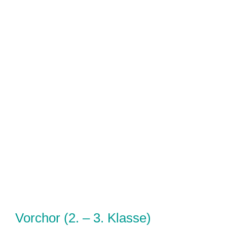
Vorchor (2. – 3. Klasse)