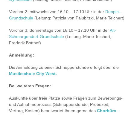
Vorchor 2: mittwochs von 16.10 – 17.10 Uhr in der
Ruppin-
Grundschule
(Leitung: Patrizia von Palubitzki, Marie Teichert)
Vorchor 3: donnerstags von 16.10 – 17.10 Uhr in der
Alt-
Schmargendorf-Grundschule
(Leitung: Marie Teichert,
Frederik Botthof)
Anmeldung:
Die Anmeldung zu einer Schnupperstunde erfolgt über die
Musikschule City West.
Bei weiteren Fragen:
Auskünfte über freie Plätze sowie Fragen zum Bewerbungs-
und Aufnahmeprozess (Schnupperstunde, Probezeit,
Vertrag, Kosten) beantwortet Ihnen gerne das
Chorbüro.