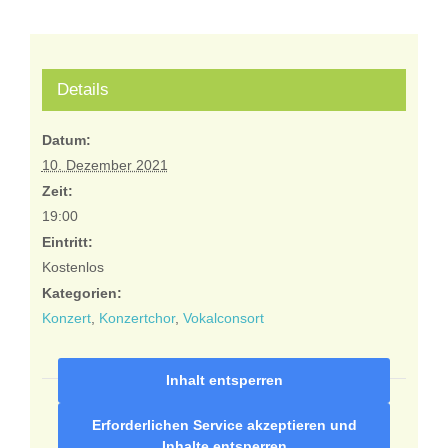
Details
Datum:
10. Dezember 2021
Zeit:
19:00
Eintritt:
Kostenlos
Kategorien:
Konzert
,
Konzertchor
,
Vokalconsort
Inhalt entsperren
Erforderlichen Service akzeptieren und
Inhalte entsperren