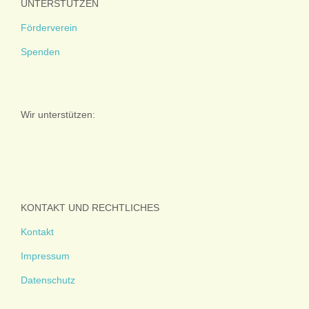
UNTERSTÜTZEN
Förderverein
Spenden
Wir unterstützen:
KONTAKT UND RECHTLICHES
Kontakt
Impressum
Datenschutz