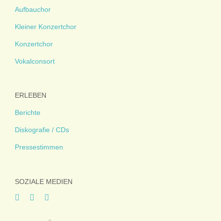
Aufbauchor
Kleiner Konzertchor
Konzertchor
Vokalconsort
ERLEBEN
Berichte
Diskografie / CDs
Pressestimmen
SOZIALE MEDIEN