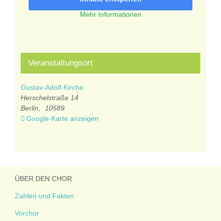
Mehr Informationen
Veranstaltungsort
Gustav-Adolf-Kirche
Herschelstraße 14
Berlin
,
10589
Google-Karte anzeigen
ÜBER DEN CHOR
Zahlen und Fakten
Vorchor