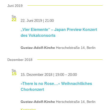
Juni 2019
Sa.
22
22. Juni 2019 | 21:00
„Vier Elemente“ – Japan Preview Konzert
des Vokalconsorts
Gustav-Adolf-Kirche
Herschelstraße 14, Berlin
Dezember 2018
Sa.
15
15. Dezember 2018 | 19:00
–
20:00
»There is no Rose…« Weihnachtliches
Chorkonzert
Gustav-Adolf-Kirche
Herschelstraße 14, Berlin
Kostenlos