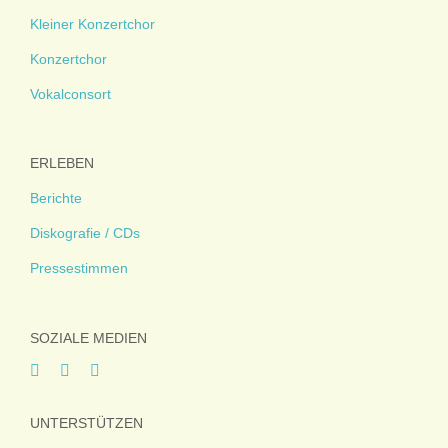
Kleiner Konzertchor
Konzertchor
Vokalconsort
ERLEBEN
Berichte
Diskografie / CDs
Pressestimmen
SOZIALE MEDIEN
UNTERSTÜTZEN