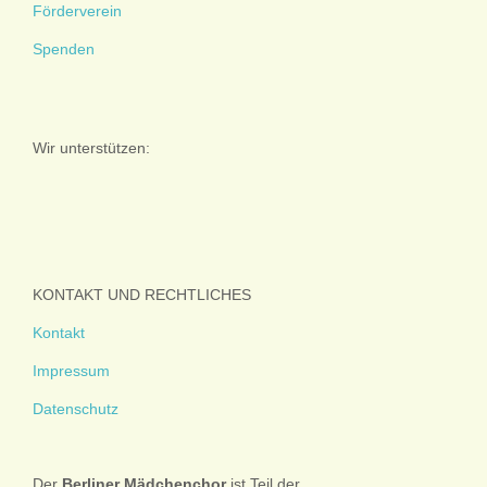
Förderverein
Spenden
Wir unterstützen:
KONTAKT UND RECHTLICHES
Kontakt
Impressum
Datenschutz
Der
Berliner
Mädchenchor
ist Teil der