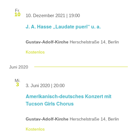
Fr.
10
10. Dezember 2021 | 19:00
J. A. Hasse „Laudate pueri“ u. a.
Gustav-Adolf-Kirche
Herschelstraße 14, Berlin
Kostenlos
Juni 2020
Mi.
3
3. Juni 2020 | 20:00
Amerikanisch-deutsches Konzert mit
Tucson Girls Chorus
Gustav-Adolf-Kirche
Herschelstraße 14, Berlin
Kostenlos