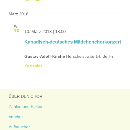
März 2018
Sa.
10
10. März 2018 | 18:00
Kanadisch-deutsches Mädchenchorkonzert
Gustav-Adolf-Kirche
Herschelstraße 14, Berlin
Kostenlos
ÜBER DEN CHOR
Zahlen und Fakten
Vorchor
Aufbauchor