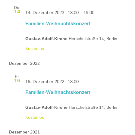
Do.
14
14. Dezember 2023 | 18:00
–
19:00
Familien-Weihnachtskonzert
Gustav-Adolf-Kirche
Herschelstraße 14, Berlin
Kostenlos
Dezember 2022
Fr.
16
16. Dezember 2022 | 18:00
Familien-Weihnachtskonzert
Gustav-Adolf-Kirche
Herschelstraße 14, Berlin
Kostenlos
Dezember 2021