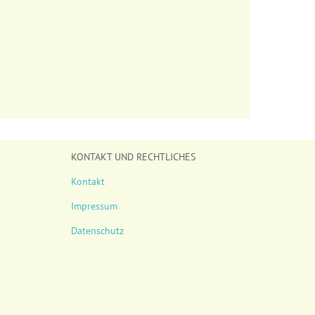
KONTAKT UND RECHTLICHES
Kontakt
Impressum
Datenschutz