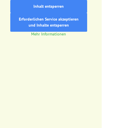
Inhalt entsperren
Erforderlichen Service akzeptieren
und Inhalte entsperren
Mehr Informationen