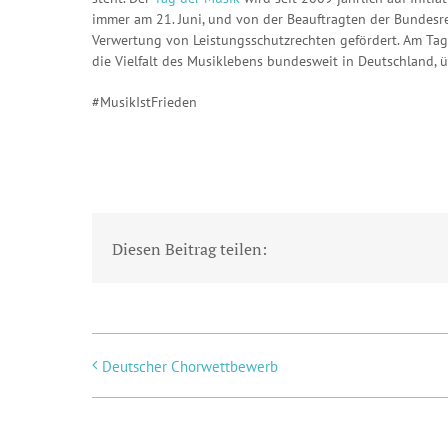
immer am 21. Juni, und von der Beauftragten der Bundesr
Verwertung von Leistungsschutzrechten gefördert. Am Tag
die Vielfalt des Musiklebens bundesweit in Deutschland, 
#MusikIstFrieden
Diesen Beitrag teilen:
Deutscher Chorwettbewerb