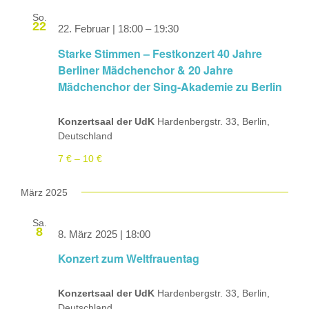
So.
22
22. Februar | 18:00
–
19:30
Starke Stimmen – Festkonzert 40 Jahre
Berliner Mädchenchor & 20 Jahre
Mädchenchor der Sing-Akademie zu Berlin
Konzertsaal der UdK
Hardenbergstr. 33, Berlin,
Deutschland
7 € – 10 €
März 2025
Sa.
8
8. März 2025 | 18:00
Konzert zum Weltfrauentag
Konzertsaal der UdK
Hardenbergstr. 33, Berlin,
Deutschland