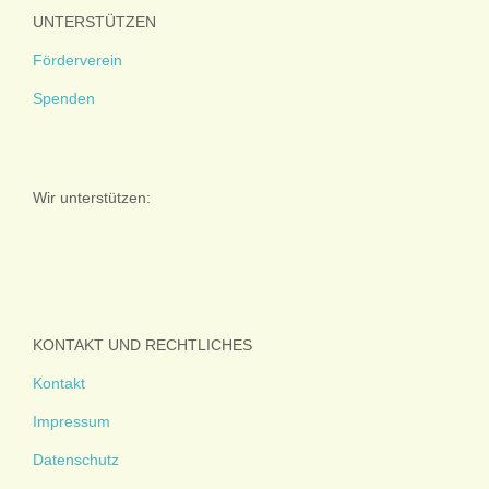
UNTERSTÜTZEN
Förderverein
Spenden
Wir unterstützen:
KONTAKT UND RECHTLICHES
Kontakt
Impressum
Datenschutz