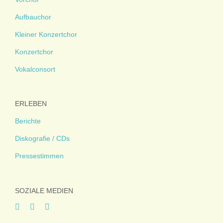
Aufbauchor
Kleiner Konzertchor
Konzertchor
Vokalconsort
ERLEBEN
Berichte
Diskografie / CDs
Pressestimmen
SOZIALE MEDIEN