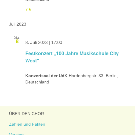
7 €
Juli 2023
Sa.
8
8. Juli 2023 | 17:00
Festkonzert „100 Jahre Musikschule City
West“
Konzertsaal der UdK
Hardenbergstr. 33, Berlin,
Deutschland
ÜBER DEN CHOR
Zahlen und Fakten
Vorchor