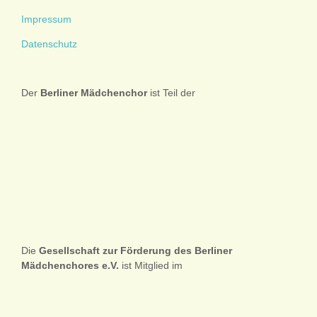
Impressum
Datenschutz
Der
Berliner
Mädchenchor
ist Teil der
Die
Gesellschaft zur Förderung des Berliner
Mädchenchores e.V.
ist Mitglied im