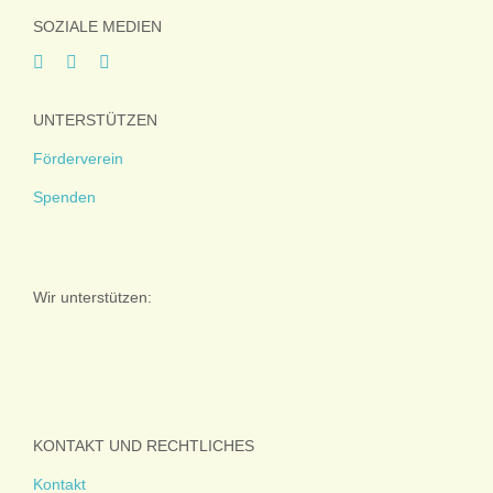
SOZIALE MEDIEN
UNTERSTÜTZEN
Förderverein
Spenden
Wir unterstützen:
KONTAKT UND RECHTLICHES
Kontakt