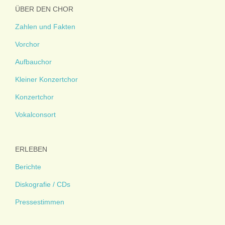
ÜBER DEN CHOR
Zahlen und Fakten
Vorchor
Aufbauchor
Kleiner Konzertchor
Konzertchor
Vokalconsort
ERLEBEN
Berichte
Diskografie / CDs
Pressestimmen