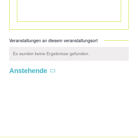
Veranstaltungen an diesem veranstaltungsort
Es wurden keine Ergebnisse gefunden.
Hinweis
Anstehende
Datum
wählen.