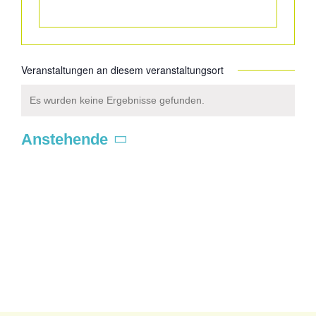
Veranstaltungen an diesem veranstaltungsort
Es wurden keine Ergebnisse gefunden.
Hinweis
Anstehende
Datum
wählen.