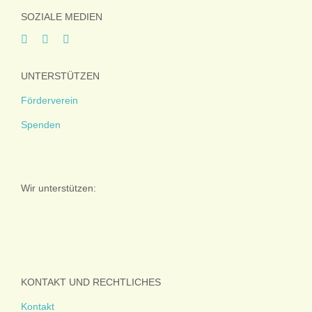
SOZIALE MEDIEN
UNTERSTÜTZEN
Förderverein
Spenden
Wir unterstützen:
KONTAKT UND RECHTLICHES
Kontakt