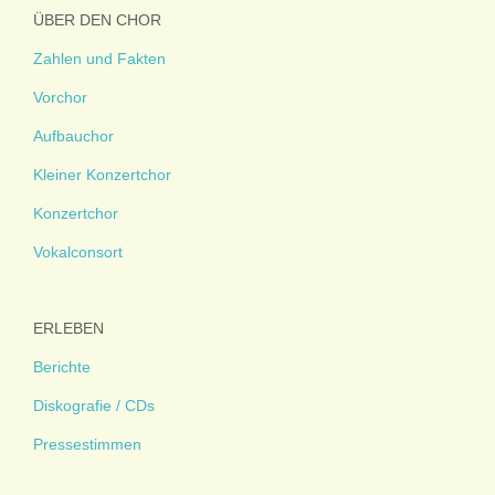
ÜBER DEN CHOR
Zahlen und Fakten
Vorchor
Aufbauchor
Kleiner Konzertchor
Konzertchor
Vokalconsort
ERLEBEN
Berichte
Diskografie / CDs
Pressestimmen