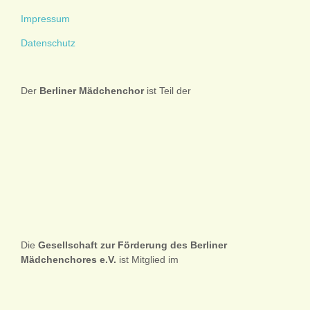
Impressum
Datenschutz
Der
Berliner
Mädchenchor
ist Teil der
Die
Gesellschaft zur Förderung des Berliner
Mädchenchores e.V.
ist Mitglied im