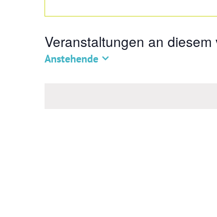
Veranstaltungen an diesem 
Anstehende
Datum
wählen.