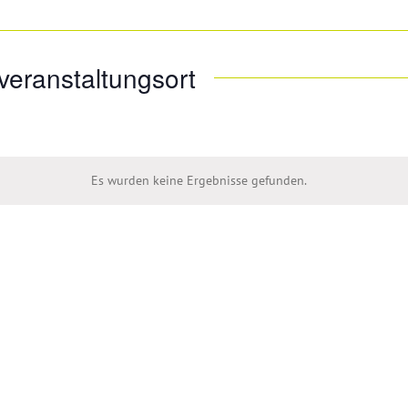
veranstaltungsort
Es wurden keine Ergebnisse gefunden.
Hinweis