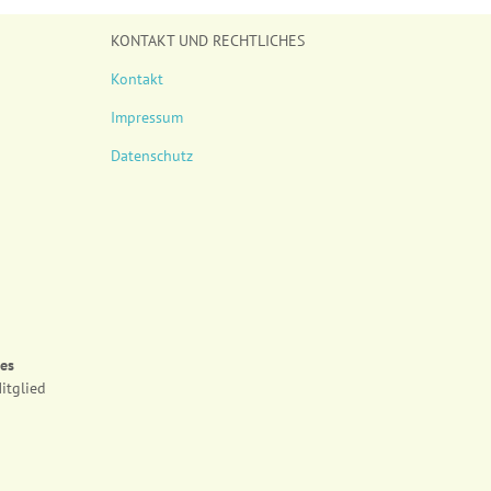
KONTAKT UND RECHTLICHES
Kontakt
Impressum
Datenschutz
des
itglied