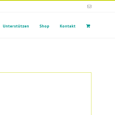
E-
Mail
Unterstützen
Shop
Kontakt