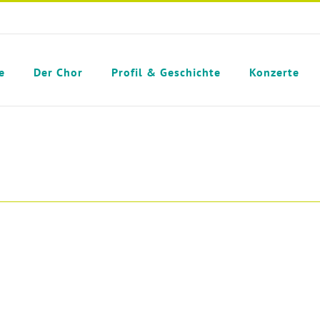
e
Der Chor
Profil & Geschichte
Konzerte