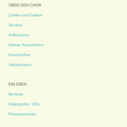
ÜBER DEN CHOR
Zahlen und Fakten
Vorchor
Aufbauchor
Kleiner Konzertchor
Konzertchor
Vokalconsort
ERLEBEN
Berichte
Diskografie / CDs
Pressestimmen