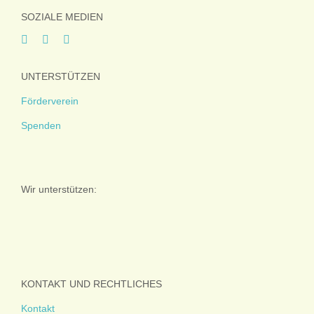
SOZIALE MEDIEN
UNTERSTÜTZEN
Förderverein
Spenden
Wir unterstützen:
KONTAKT UND RECHTLICHES
Kontakt