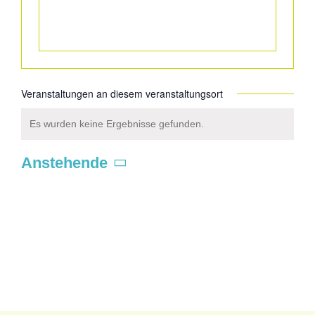
Veranstaltungen an diesem veranstaltungsort
Es wurden keine Ergebnisse gefunden.
Hinweis
Anstehende
Datum
wählen.