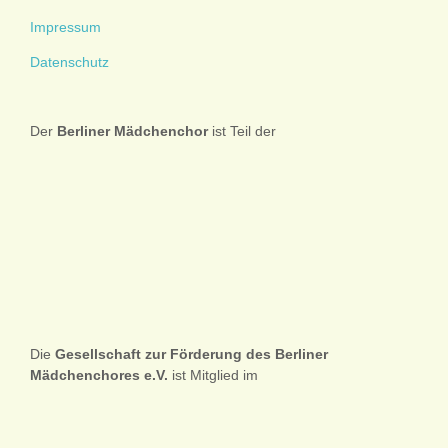
Impressum
Datenschutz
Der
Berliner
Mädchenchor
ist Teil der
Die
Gesellschaft zur Förderung des Berliner
Mädchenchores e.V.
ist Mitglied im