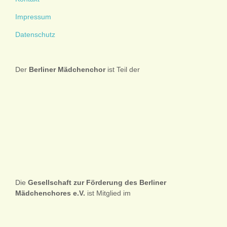
Impressum
Datenschutz
Der
Berliner
Mädchenchor
ist Teil der
Die
Gesellschaft zur Förderung des Berliner
Mädchenchores e.V.
ist Mitglied im