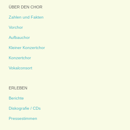
ÜBER DEN CHOR
Zahlen und Fakten
Vorchor
Aufbauchor
Kleiner Konzertchor
Konzertchor
Vokalconsort
ERLEBEN
Berichte
Diskografie / CDs
Pressestimmen