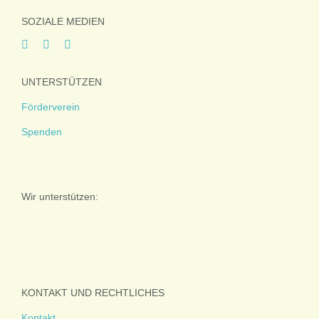
SOZIALE MEDIEN
UNTERSTÜTZEN
Förderverein
Spenden
Wir unterstützen:
KONTAKT UND RECHTLICHES
Kontakt