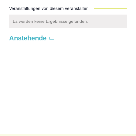
Veranstaltungen von diesem veranstalter
Es wurden keine Ergebnisse gefunden.
Hinweis
Anstehende
Datum
wählen.