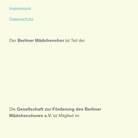
Impressum
Datenschutz
Der
Berliner
Mädchenchor
ist Teil der
Die
Gesellschaft zur Förderung des Berliner
Mädchenchores e.V.
ist Mitglied im