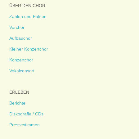
ÜBER DEN CHOR
Zahlen und Fakten
Vorchor
Aufbauchor
Kleiner Konzertchor
Konzertchor
Vokalconsort
ERLEBEN
Berichte
Diskografie / CDs
Pressestimmen