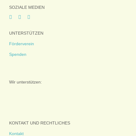
SOZIALE MEDIEN
UNTERSTÜTZEN
Förderverein
Spenden
Wir unterstützen:
KONTAKT UND RECHTLICHES
Kontakt