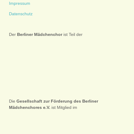
Impressum
Datenschutz
Der
Berliner
Mädchenchor
ist Teil der
Die
Gesellschaft zur Förderung des Berliner
Mädchenchores e.V.
ist Mitglied im