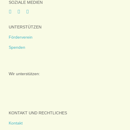
SOZIALE MEDIEN
UNTERSTÜTZEN
Förderverein
Spenden
Wir unterstützen:
KONTAKT UND RECHTLICHES
Kontakt