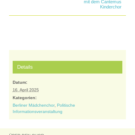
mit dem Cantemus
Kinderchor
Details
Datum:
16. April 2025
Kategorien:
Berliner Mädchenchor
,
Politische
Informationsveranstaltung