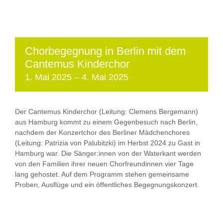
Chorbegegnung in Berlin mit dem
Cantemus Kinderchor
1. Mai 2025
–
4. Mai 2025
Der Cantemus Kinderchor (Leitung: Clemens Bergemann)
aus Hamburg kommt zu einem Gegenbesuch nach Berlin,
nachdem der Konzertchor des Berliner Mädchenchores
(Leitung: Patrizia von Palubitzki) im Herbst 2024 zu Gast in
Hamburg war. Die Sänger:innen von der Waterkant werden
von den Familien ihrer neuen Chorfreundinnen vier Tage
lang gehostet. Auf dem Programm stehen gemeinsame
Proben, Ausflüge und ein öffentliches Begegnungskonzert.