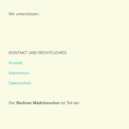
Wir unterstützen:
KONTAKT UND RECHTLICHES
Kontakt
Impressum
Datenschutz
Der
Berliner
Mädchenchor
ist Teil der