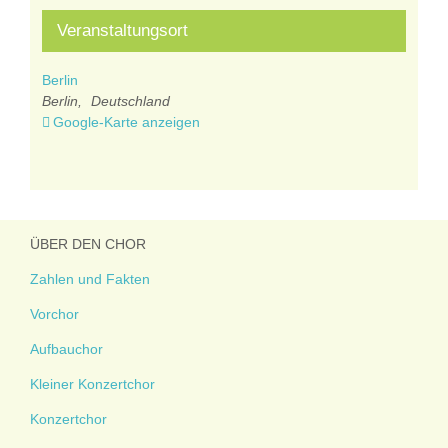
Veranstaltungsort
Berlin
Berlin
,
Deutschland
Google-Karte anzeigen
ÜBER DEN CHOR
Zahlen und Fakten
Vorchor
Aufbauchor
Kleiner Konzertchor
Konzertchor