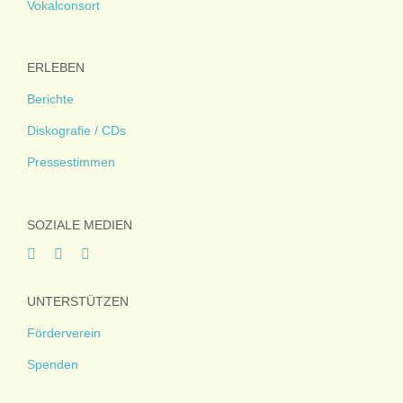
Vokalconsort
ERLEBEN
Berichte
Diskografie / CDs
Pressestimmen
SOZIALE MEDIEN
UNTERSTÜTZEN
Förderverein
Spenden