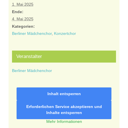
1. Mai 2025
Ende:
4. Mai 2025
Kategorien:
Berliner Mädchenchor
,
Konzertchor
Veranstalter
Berliner Mädchenchor
Inhalt entsperren
Erforderlichen Service akzeptieren und
Inhalte entsperren
Mehr Informationen