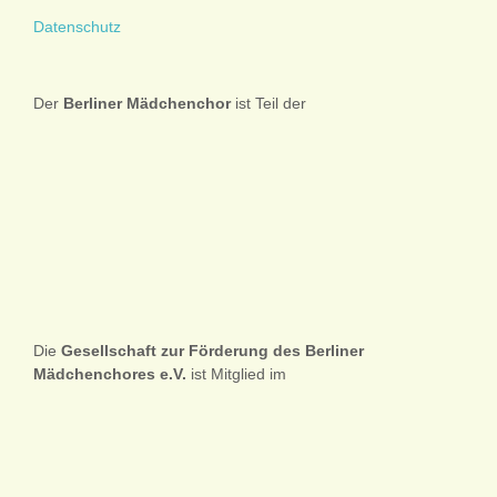
Datenschutz
Der
Berliner
Mädchenchor
ist Teil der
Die
Gesellschaft zur Förderung des Berliner
Mädchenchores e.V.
ist Mitglied im