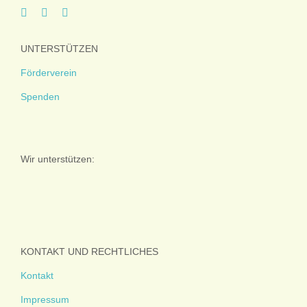
UNTERSTÜTZEN
Förderverein
Spenden
Wir unterstützen:
KONTAKT UND RECHTLICHES
Kontakt
Impressum