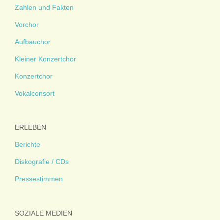
Zahlen und Fakten
Vorchor
Aufbauchor
Kleiner Konzertchor
Konzertchor
Vokalconsort
ERLEBEN
Berichte
Diskografie / CDs
Pressestimmen
SOZIALE MEDIEN