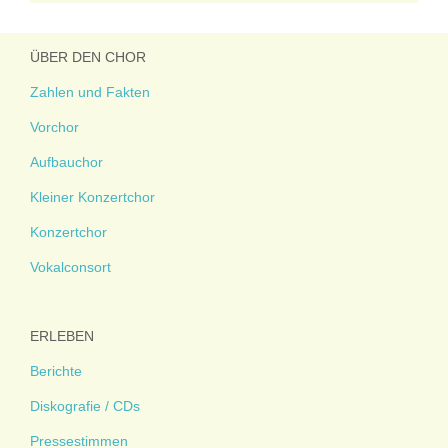
ÜBER DEN CHOR
Zahlen und Fakten
Vorchor
Aufbauchor
Kleiner Konzertchor
Konzertchor
Vokalconsort
ERLEBEN
Berichte
Diskografie / CDs
Pressestimmen