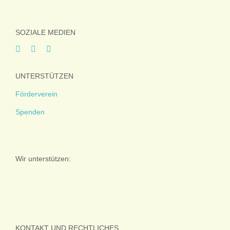
SOZIALE MEDIEN
UNTERSTÜTZEN
Förderverein
Spenden
Wir unterstützen:
KONTAKT UND RECHTLICHES