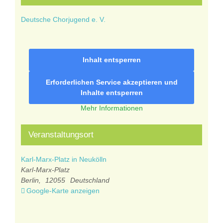
Deutsche Chorjugend e. V.
Inhalt entsperren
Erforderlichen Service akzeptieren und
Inhalte entsperren
Mehr Informationen
Veranstaltungsort
Karl-Marx-Platz in Neukölln
Karl-Marx-Platz
Berlin
,
12055
Deutschland
Google-Karte anzeigen