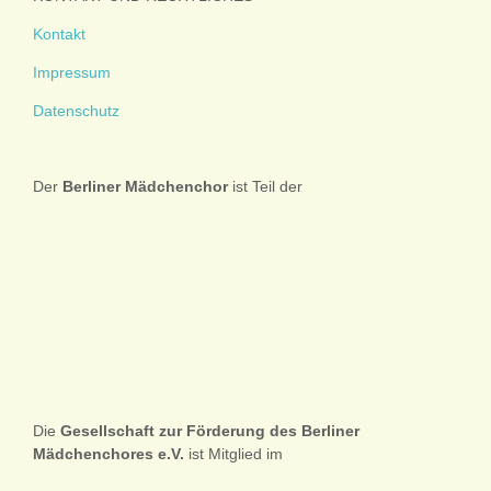
Kontakt
Impressum
Datenschutz
Der
Berliner
Mädchenchor
ist Teil der
Die
Gesellschaft zur Förderung des Berliner
Mädchenchores e.V.
ist Mitglied im