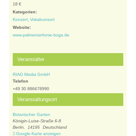
18 €
Kategorien:
Konzert
,
Vokalconsort
Website:
www.palmensinfonie-boga.de
Veranstalter
RIAG Media GmbH
Telefon
+49 30 886678990
Veranstaltungsort
Botanischer Garten
Königin-Luise-Straße 6-8
Berlin
,
14195
Deutschland
Google-Karte anzeigen