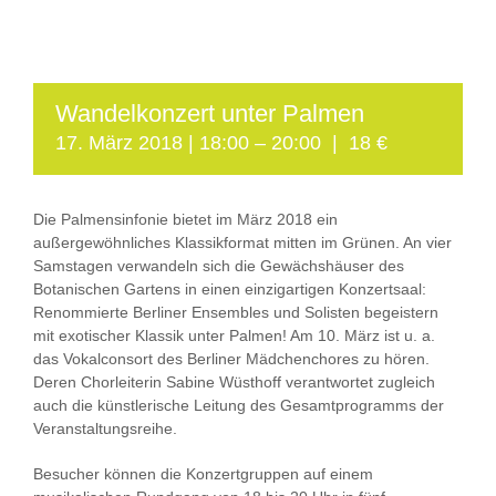
Wandelkonzert unter Palmen
17. März 2018 | 18:00
–
20:00
|
18 €
Die Palmensinfonie bietet im März 2018 ein
außergewöhnliches Klassikformat mitten im Grünen. An vier
Samstagen verwandeln sich die Gewächshäuser des
Botanischen Gartens in einen einzigartigen Konzertsaal:
Renommierte Berliner Ensembles und Solisten begeistern
mit exotischer Klassik unter Palmen! Am 10. März ist u. a.
das Vokalconsort des Berliner Mädchenchores zu hören.
Deren Chorleiterin Sabine Wüsthoff verantwortet zugleich
auch die künstlerische Leitung des Gesamtprogramms der
Veranstaltungsreihe.
Besucher können die Konzertgruppen auf einem