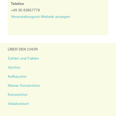
Telefon
+49 30 83857779
Veranstaltungsort-Website anzeigen
ÜBER DEN CHOR
Zahlen und Fakten
Vorchor
Aufbauchor
Kleiner Konzertchor
Konzertchor
Vokalconsort