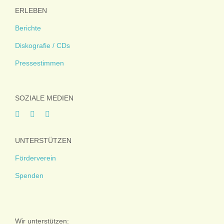
ERLEBEN
Berichte
Diskografie / CDs
Pressestimmen
SOZIALE MEDIEN
UNTERSTÜTZEN
Förderverein
Spenden
Wir unterstützen: