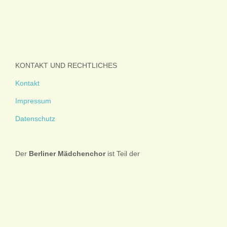
KONTAKT UND RECHTLICHES
Kontakt
Impressum
Datenschutz
Der
Berliner
Mädchenchor
ist Teil der