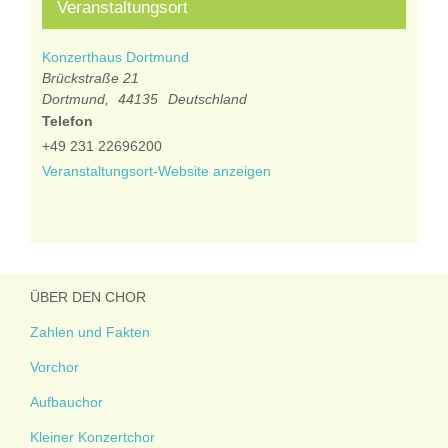
Veranstaltungsort
Konzerthaus Dortmund
Brückstraße 21
Dortmund
,
44135
Deutschland
Telefon
+49 231 22696200
Veranstaltungsort-Website anzeigen
ÜBER DEN CHOR
Zahlen und Fakten
Vorchor
Aufbauchor
Kleiner Konzertchor