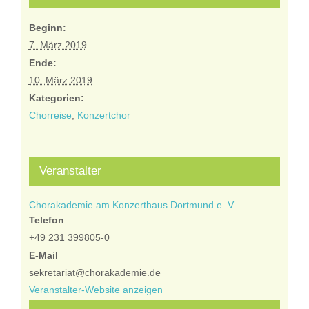
Beginn:
7. März 2019
Ende:
10. März 2019
Kategorien:
Chorreise
,
Konzertchor
Veranstalter
Chorakademie am Konzerthaus Dortmund e. V.
Telefon
+49 231 399805-0
E-Mail
sekretariat@chorakademie.de
Veranstalter-Website anzeigen