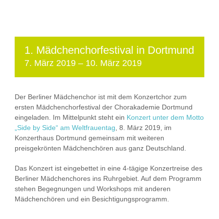
1. Mädchenchorfestival in Dortmund
7. März 2019
–
10. März 2019
Der Berliner Mädchenchor ist mit dem Konzertchor zum
ersten Mädchenchorfestival der Chorakademie Dortmund
eingeladen. Im Mittelpunkt steht ein
Konzert unter dem Motto
„Side by Side“ am Weltfrauentag
, 8. März 2019, im
Konzerthaus Dortmund gemeinsam mit weiteren
preisgekrönten Mädchenchören aus ganz Deutschland.
Das Konzert ist eingebettet in eine 4-tägige Konzertreise des
Berliner Mädchenchores ins Ruhrgebiet. Auf dem Programm
stehen Begegnungen und Workshops mit anderen
Mädchenchören und ein Besichtigungsprogramm.