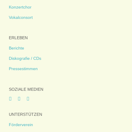
Konzertchor
Vokalconsort
ERLEBEN
Berichte
Diskografie / CDs
Pressestimmen
SOZIALE MEDIEN
UNTERSTÜTZEN
Förderverein