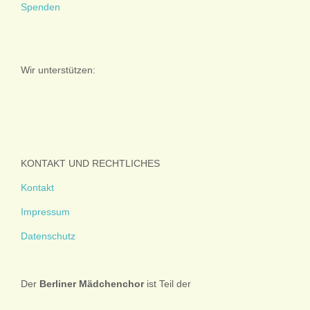
Spenden
Wir unterstützen:
KONTAKT UND RECHTLICHES
Kontakt
Impressum
Datenschutz
Der
Berliner
Mädchenchor
ist Teil der