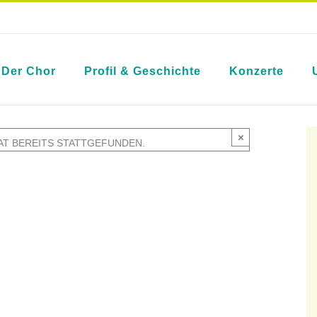
Der Chor
Profil & Geschichte
Konzerte
×
AT BEREITS STATTGEFUNDEN.