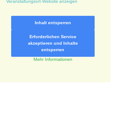
Veranstaltungsort-Website anzeigen
Inhalt entsperren
Erforderlichen Service
akzeptieren und Inhalte
entsperren
Mehr Informationen