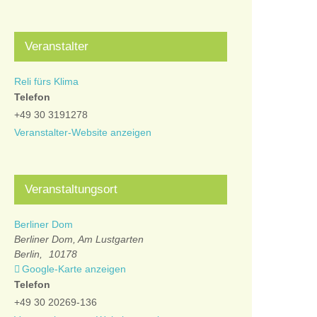
Veranstalter
Reli fürs Klima
Telefon
+49 30 3191278
Veranstalter-Website anzeigen
Veranstaltungsort
Berliner Dom
Berliner Dom, Am Lustgarten
Berlin
,
10178
Google-Karte anzeigen
Telefon
+49 30 20269-136