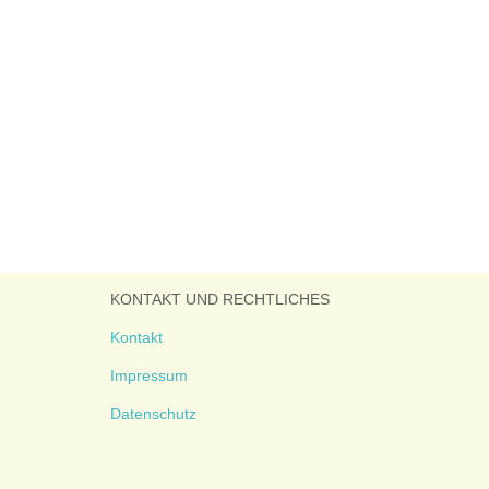
KONTAKT UND RECHTLICHES
Kontakt
Impressum
Datenschutz