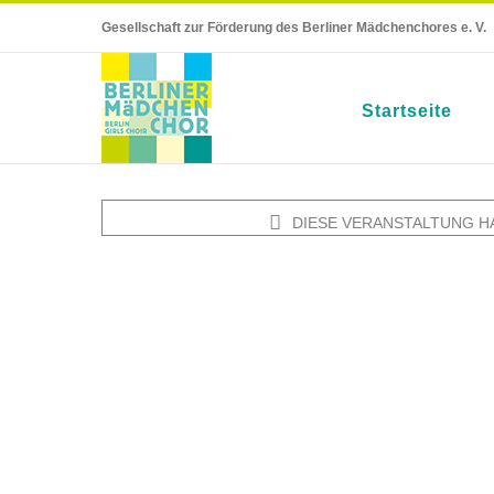
Skip
Gesellschaft zur Förderung des Berliner Mädchenchores e. V.
to
content
Startseite
DIESE VERANSTALTUNG H