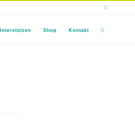
E-
Mail
Unterstützen
Shop
Kontakt