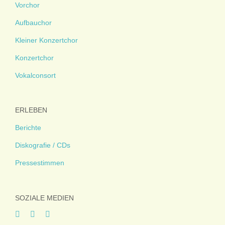
Vorchor
Aufbauchor
Kleiner Konzertchor
Konzertchor
Vokalconsort
ERLEBEN
Berichte
Diskografie / CDs
Pressestimmen
SOZIALE MEDIEN