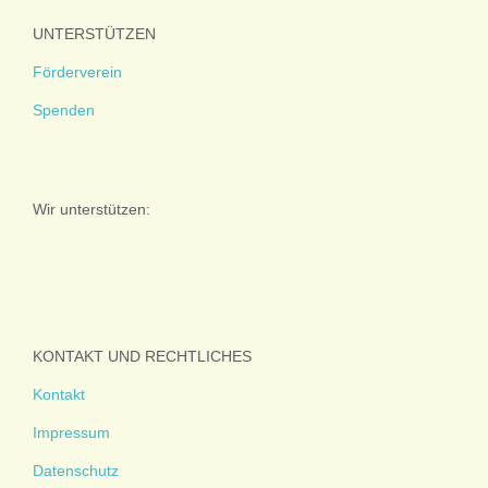
UNTERSTÜTZEN
Förderverein
Spenden
Wir unterstützen:
KONTAKT UND RECHTLICHES
Kontakt
Impressum
Datenschutz