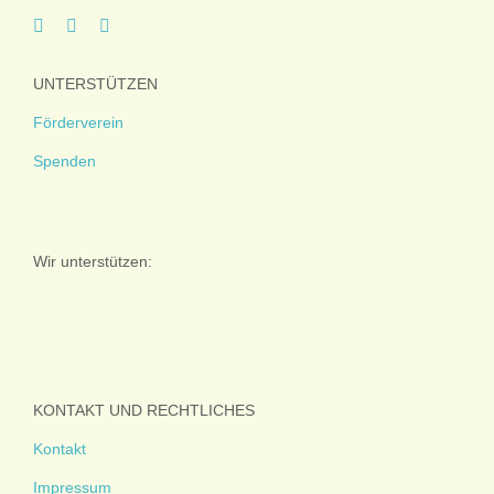
UNTERSTÜTZEN
Förderverein
Spenden
Wir unterstützen:
KONTAKT UND RECHTLICHES
Kontakt
Impressum