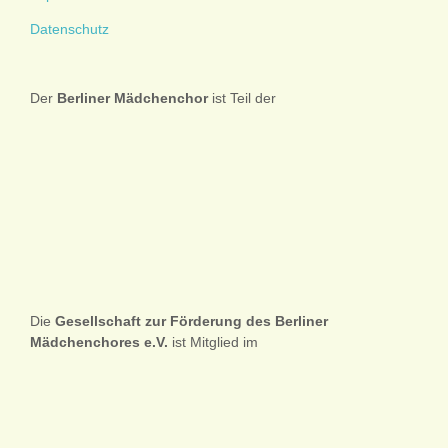
Datenschutz
Der
Berliner
Mädchenchor
ist Teil der
Die
Gesellschaft zur Förderung des Berliner
Mädchenchores e.V.
ist Mitglied im