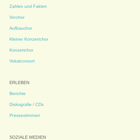
Zahlen und Fakten
Vorchor
Aufbauchor
Kleiner Konzertchor
Konzertchor
Vokalconsort
ERLEBEN
Berichte
Diskografie / CDs
Pressestimmen
SOZIALE MEDIEN