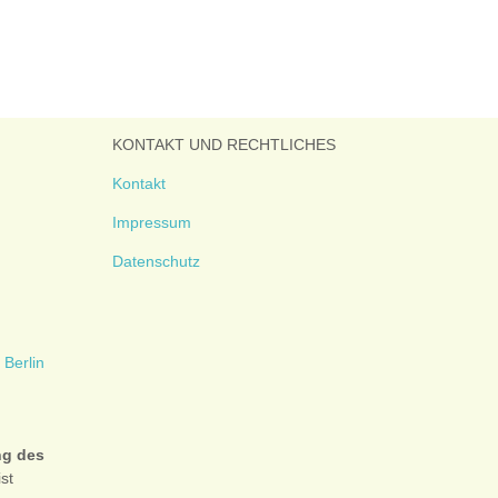
KONTAKT UND RECHTLICHES
Kontakt
Impressum
Datenschutz
ng des
ist