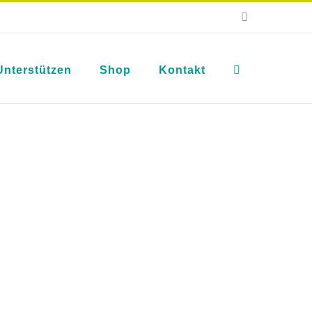
E-
Mail
Unterstützen
Shop
Kontakt