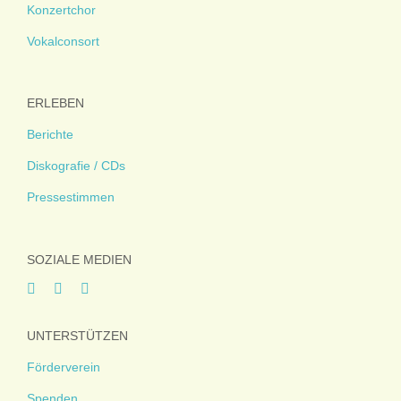
Konzertchor
Vokalconsort
ERLEBEN
Berichte
Diskografie / CDs
Pressestimmen
SOZIALE MEDIEN
UNTERSTÜTZEN
Förderverein
Spenden