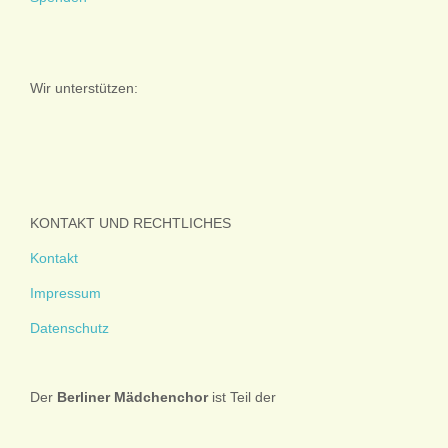
Wir unterstützen:
KONTAKT UND RECHTLICHES
Kontakt
Impressum
Datenschutz
Der
Berliner
Mädchenchor
ist Teil der