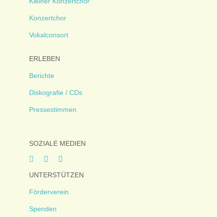
Kleiner Konzertchor
Konzertchor
Vokalconsort
ERLEBEN
Berichte
Diskografie / CDs
Pressestimmen
SOZIALE MEDIEN
UNTERSTÜTZEN
Förderverein
Spenden