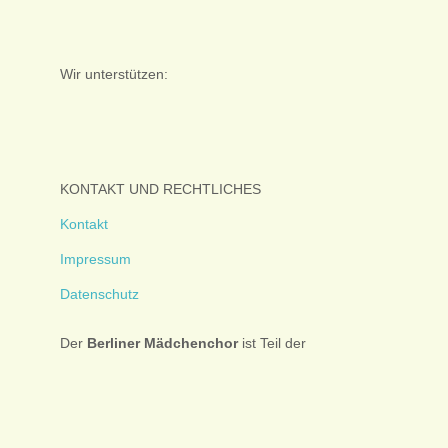
Wir unterstützen:
KONTAKT UND RECHTLICHES
Kontakt
Impressum
Datenschutz
Der
Berliner
Mädchenchor
ist Teil der