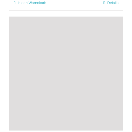
In den Warenkorb
Details