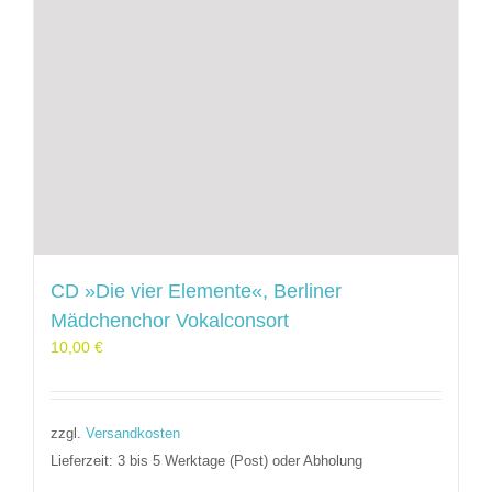
CD »Die vier Elemente«, Berliner
Mädchenchor Vokalconsort
10,00
€
zzgl.
Versandkosten
Lieferzeit:
3 bis 5 Werktage (Post) oder Abholung