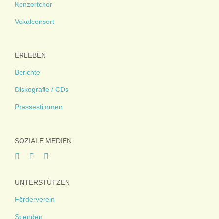
Konzertchor
Vokalconsort
ERLEBEN
Berichte
Diskografie / CDs
Pressestimmen
SOZIALE MEDIEN
UNTERSTÜTZEN
Förderverein
Spenden