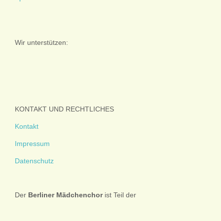
Wir unterstützen:
KONTAKT UND RECHTLICHES
Kontakt
Impressum
Datenschutz
Der
Berliner
Mädchenchor
ist Teil der