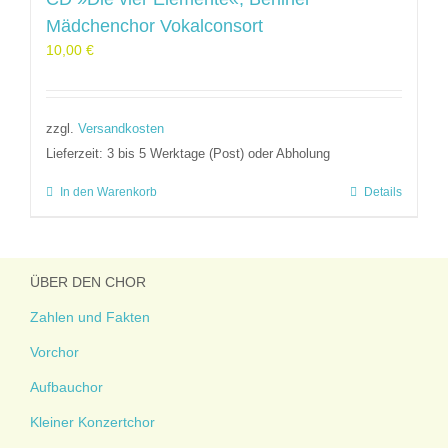
Mädchenchor Vokalconsort
10,00
€
zzgl.
Versandkosten
Lieferzeit:
3 bis 5 Werktage (Post) oder Abholung
In den Warenkorb
Details
ÜBER DEN CHOR
Zahlen und Fakten
Vorchor
Aufbauchor
Kleiner Konzertchor