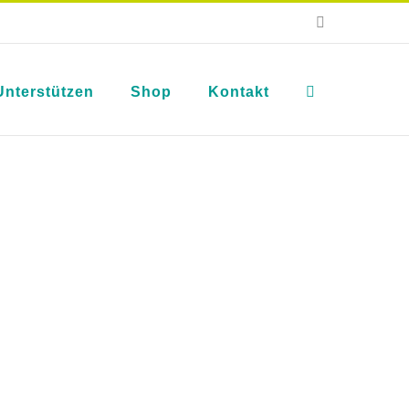
E-
Mail
Unterstützen
Shop
Kontakt