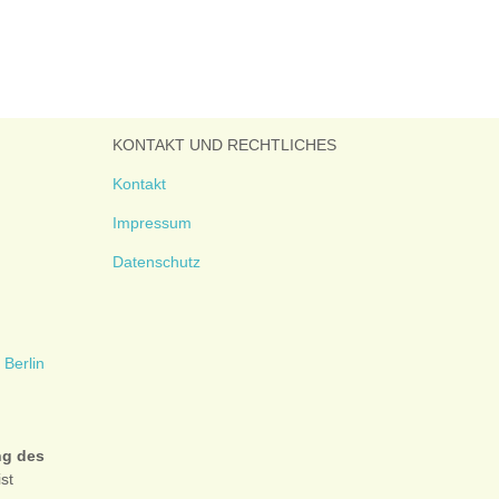
KONTAKT UND RECHTLICHES
Kontakt
Impressum
Datenschutz
ng des
ist