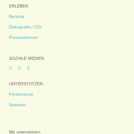
ERLEBEN
Berichte
Diskografie / CDs
Pressestimmen
SOZIALE MEDIEN
UNTERSTÜTZEN
Förderverein
Spenden
Wir unterstützen: