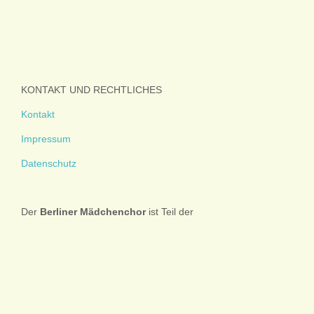
KONTAKT UND RECHTLICHES
Kontakt
Impressum
Datenschutz
Der
Berliner
Mädchenchor
ist Teil der