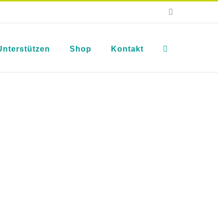
E-
Mail
Unterstützen
Shop
Kontakt