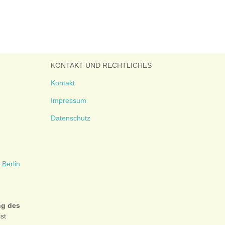
KONTAKT UND RECHTLICHES
Kontakt
Impressum
Datenschutz
ng des
ist