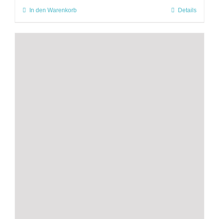
In den Warenkorb
Details