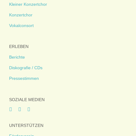
Kleiner Konzertchor
Konzertchor
Vokalconsort
ERLEBEN
Berichte
Diskografie / CDs
Pressestimmen
SOZIALE MEDIEN
UNTERSTÜTZEN
Förderverein