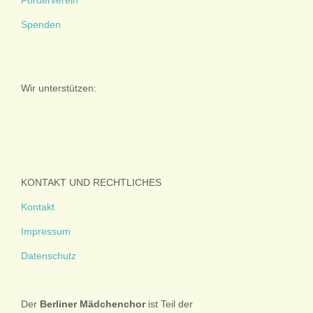
Spenden
Wir unterstützen:
KONTAKT UND RECHTLICHES
Kontakt
Impressum
Datenschutz
Der
Berliner
Mädchenchor
ist Teil der