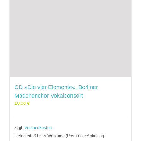
CD »Die vier Elemente«, Berliner
Mädchenchor Vokalconsort
10,00
€
zzgl.
Versandkosten
Lieferzeit:
3 bis 5 Werktage (Post) oder Abholung