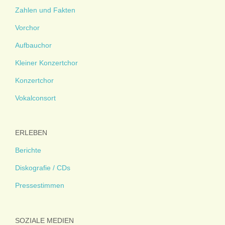
Zahlen und Fakten
Vorchor
Aufbauchor
Kleiner Konzertchor
Konzertchor
Vokalconsort
ERLEBEN
Berichte
Diskografie / CDs
Pressestimmen
SOZIALE MEDIEN