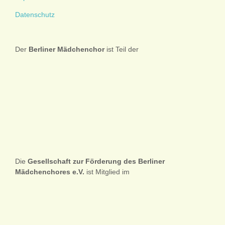
Datenschutz
Der
Berliner
Mädchenchor
ist Teil der
Die
Gesellschaft zur Förderung des Berliner
Mädchenchores e.V.
ist Mitglied im