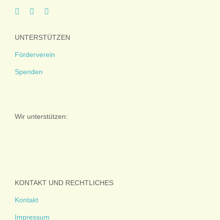
UNTERSTÜTZEN
Förderverein
Spenden
Wir unterstützen:
KONTAKT UND RECHTLICHES
Kontakt
Impressum