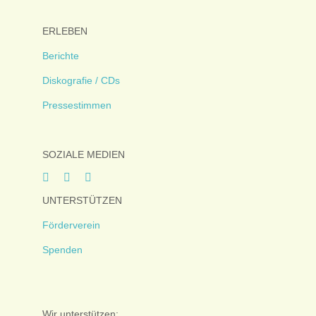
ERLEBEN
Berichte
Diskografie / CDs
Pressestimmen
SOZIALE MEDIEN
UNTERSTÜTZEN
Förderverein
Spenden
Wir unterstützen: