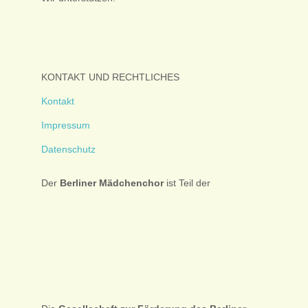
KONTAKT UND RECHTLICHES
Kontakt
Impressum
Datenschutz
Der
Berliner
Mädchenchor
ist Teil der