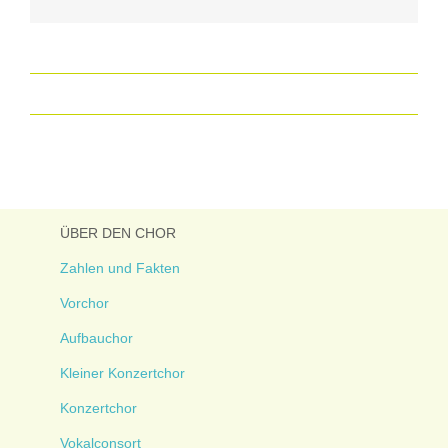
Mail
ÜBER DEN CHOR
Zahlen und Fakten
Vorchor
Aufbauchor
Kleiner Konzertchor
Konzertchor
Vokalconsort