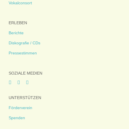
Vokalconsort
ERLEBEN
Berichte
Diskografie / CDs
Pressestimmen
SOZIALE MEDIEN
UNTERSTÜTZEN
Förderverein
Spenden