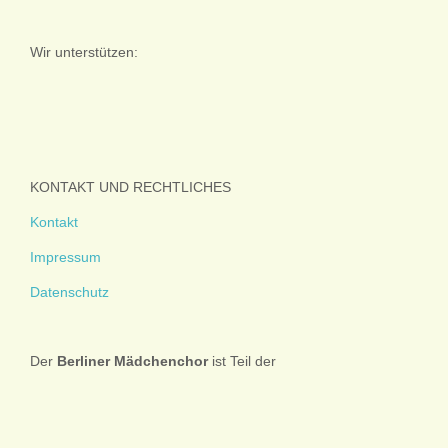
Wir unterstützen:
KONTAKT UND RECHTLICHES
Kontakt
Impressum
Datenschutz
Der
Berliner
Mädchenchor
ist Teil der